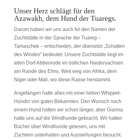
Unser Herz schlägt für den
Azawakh, dem Hund der Tuaregs.
Darum haben wir uns auch für den Namen der
Zuchtstätte in der Sprache der Tuareg –
Tamaschek – entschieden, der übersetzt „Schatten
des Windes“ bedeutet. Unsere Zuchtstätte liegt im
alten Dorf Abbenrode im östlichen Niedersachsen
am Rande des Elms. Weit weg von Afrika, dem
Niger oder Mali, wo diese Rasse herstammt.
Angefangen hatte alles mit einer lieben Whippet-
Hündin von guten Bekannten. Den Wunsch nach
einem Hund hatten wir schon länger, aber Gianna
hatte uns auf die Windhunde gebracht. Wir hatten
Bücher über Windhunde gelesen, uns mit
Züchtern unterhalten und Ausstellungen besucht.