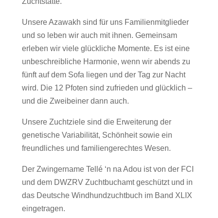
Zuchtstätte.
Unsere Azawakh sind für uns Familienmitglieder
und so leben wir auch mit ihnen. Gemeinsam
erleben wir viele glückliche Momente. Es ist eine
unbeschreibliche Harmonie, wenn wir abends zu
fünft auf dem Sofa liegen und der Tag zur Nacht
wird. Die 12 Pfoten sind zufrieden und glücklich –
und die Zweibeiner dann auch.
Unsere Zuchtziele sind die Erweiterung der
genetische Variabilität, Schönheit sowie ein
freundliches und familiengerechtes Wesen.
Der Zwingername Tellé ‘n na Adou ist von der FCI
und dem DWZRV Zuchtbuchamt geschützt und in
das Deutsche Windhundzuchtbuch im Band XLIX
eingetragen.