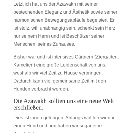
Letztlich hat uns der Azawakh mit seiner
bestechenden Eleganz und Ästhetik sowie seiner
harmonischen Bewegungsabläufe begeistert. Er
ist stolz, will unabhängig sein, schenkt sein Herz
nur seinem Herrn und ist Beschützer seiner
Menschen, seines Zuhauses.
Bisher war und ist intensives Gärtnern (Ziergarten,
Kamelien) eine große Leidenschaft von uns,
weshalb wir viel Zeit zu Hause verbringen.
Dadurch kann viel gemeinsame Zeit mit den
Hunden verbracht werden.
Die Azawakh sollten uns eine neue Welt
erschließen.
Dies ist ihnen gelungen. Anfangs wollten wir nur
einen Hund und nun haben wir sogar eine