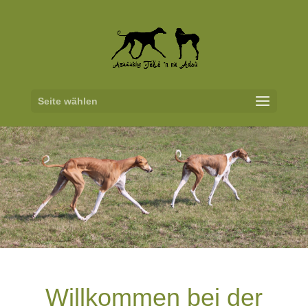
Seite wählen
Willkommen bei der