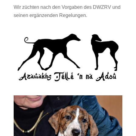
Wir züchten nach den Vorgaben des DWZRV und
seinen ergänzenden Regelungen.