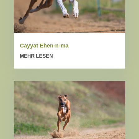
Cayyat Ehen-n-ma
MEHR LESEN