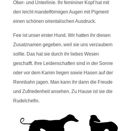
Ober- und Unterlinie. Ihr femininer Kopf hat mit
den leicht mandelförmigen Augen mit Pigment
einen schönen orientalischen Ausdruck.
Fee ist unser erster Hund. Wir hatten ihr diesen
Zusatznamen gegeben, weil sie uns verzaubern
sollte. Das hat sie durch ihr liebes Wesen
geschafft. Ihre Leidenschaften sind in der Sonne
oder vor dem Kamin liegen sowie Hasen auf der
Rennbahn jagen. Man kann ihr dann die Freude
und Zufriedenheit ansehen. Zu Hause ist sie die
Rudelchefin.