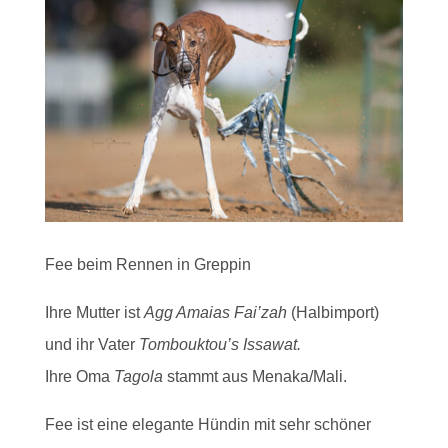
Fee beim Rennen in Greppin
Ihre Mutter ist
Agg Amaias Fai’zah
(Halbimport)
und ihr Vater
Tombouktou’s Issawat.
Ihre Oma
Tagola
stammt aus Menaka/Mali.
Fee ist eine elegante Hündin mit sehr schöner