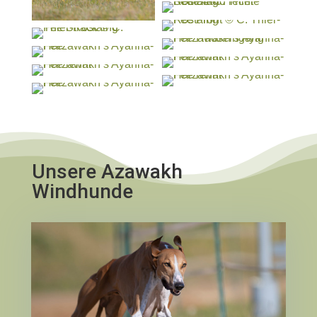
Unsere Azawakh
Windhunde