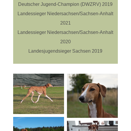
Deutscher Jugend-Champion (DWZRV) 2019
Landessieger Niedersachsen/Sachsen-Anhalt
2021
Landessieger Niedersachsen/Sachsen-Anhalt
2020
Landesjugendsieger Sachsen 2019