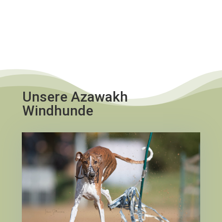
Unsere Azawakh
Windhunde