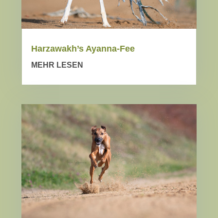
Harzawakh’s Ayanna-Fee
MEHR LESEN