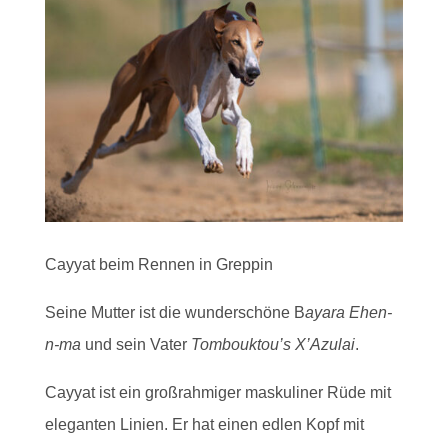
Cayyat beim Rennen in Greppin
Seine Mutter ist die wunderschöne B
ayara Ehen-
n-ma
und sein Vater
Tombouktou’s X’Azulai
.
Cayyat ist ein großrahmiger maskuliner Rüde mit
eleganten Linien. Er hat einen edlen Kopf mit