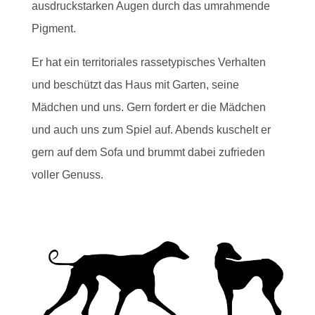
ausdruckstarken Augen durch das umrahmende
Pigment.
Er hat ein territoriales rassetypisches Verhalten
und beschützt das Haus mit Garten, seine
Mädchen und uns. Gern fordert er die Mädchen
und auch uns zum Spiel auf. Abends kuschelt er
gern auf dem Sofa und brummt dabei zufrieden
voller Genuss.