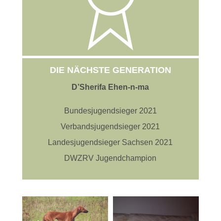
DIE NÄCHSTE GENERATION
D’Sherifa Ehen-n-ma
Bundesjugendsieger 2021
Verbandsjugendsieger 2021
Landesjugendsieger Sachsen 2021
DWZRV Jugendchampion