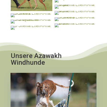
Unsere Azawakh
Windhunde