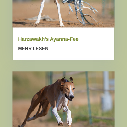
Harzawakh’s Ayanna-Fee
MEHR LESEN