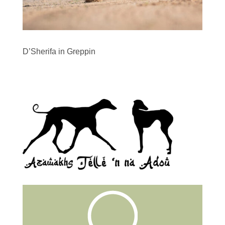
D’Sherifa in Greppin